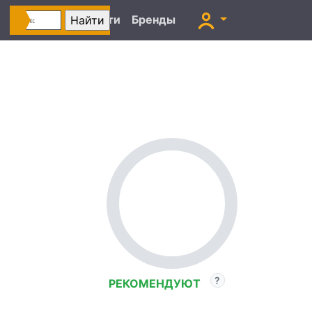
Автоновости
Бренды
РЕКОМЕНДУЮТ