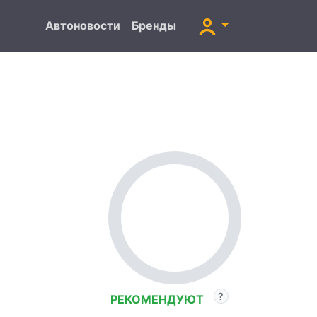
Автоновости
Бренды
РЕКОМЕНДУЮТ