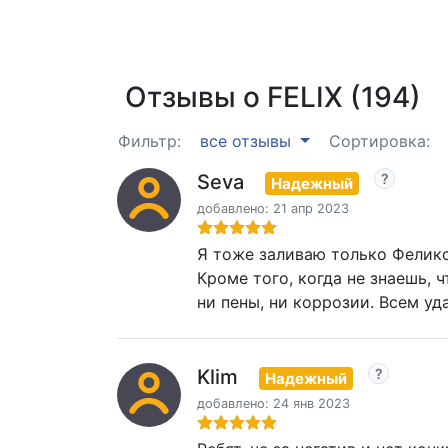
Отзывы о FELIX (194)
Фильтр:
все отзывы
Сортировка:
Seva
Надежный
добавлено: 21 апр 2023
Я тоже заливаю только Феликс 
Кроме того, когда не знаешь, 
ни пены, ни коррозии. Всем уд
Klim
Надежный
добавлено: 24 янв 2023