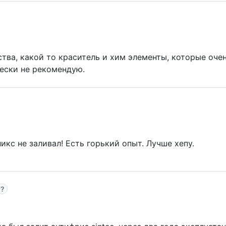
тва, какой то краситель и хим элементы, которые оче
ески не рекомендую.
икс не заливал! Есть горький опыт. Лучше хепу.