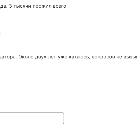
да. 3 тысячи прожил всего.
атора. Около двух лет уже катаюсь, вопросов не вызы