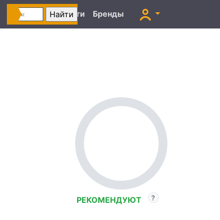
Автоновости
Бренды
РЕКОМЕНДУЮТ