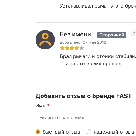
Устанавливал рычаг этого брен
Без имени
Сторонний
добавлено: 07 мая 2018
Брал рычаги и стойки стабилиз
три за это время прошел.
Добавить отзыв о бренде FAST
Имя
*
быстрый отзыв
надежный отзыв