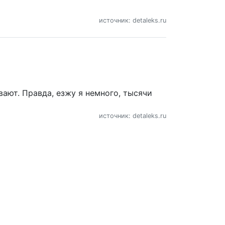
источник: detaleks.ru
вают. Правда, езжу я немного, тысячи
источник: detaleks.ru