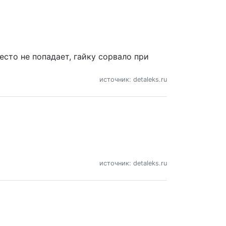
есто не попадает, гайку сорвало при
источник: detaleks.ru
источник: detaleks.ru