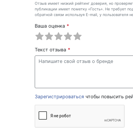
Отзыв имеет низкий рейтинг доверия, но проверя
публикации имеет пометку «Гость». Не требует п
обратной связи используя E-mail, у пользователя 
Ваша оценка
*
Текст отзыва
*
Зарегистрироваться
чтобы повысить рей