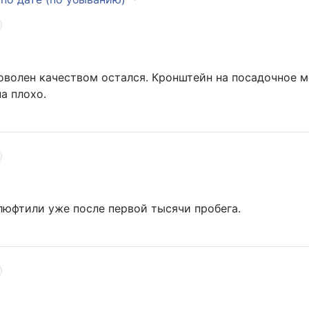
оволен качеством остался. Кронштейн на посадочное м
а плохо.
юфтили уже после первой тысячи пробега.