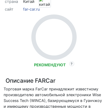
страна
Китай
сайт
far-car.ru
РЕКОМЕНДУЮТ
Описание FARCar
Торговая марка FarCar принадлежит известному
производителю автомобильной электроники Wise
Success Tech (WINCA), базирующемуся в Гуанчжоу
и имеющему производственные мощности в