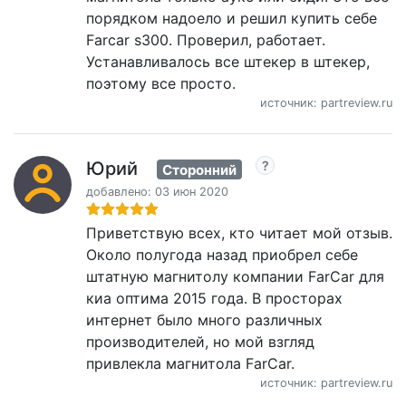
порядком надоело и решил купить себе
Farcar s300. Проверил, работает.
Устанавливалось все штекер в штекер,
поэтому все просто.
источник: partreview.ru
Юрий
Сторонний
добавлено: 03 июн 2020
Приветствую всех, кто читает мой отзыв.
Около полугода назад приобрел себе
штатную магнитолу компании FarCar для
киа оптима 2015 года. В просторах
интернет было много различных
производителей, но мой взгляд
привлекла магнитола FarCar.
источник: partreview.ru