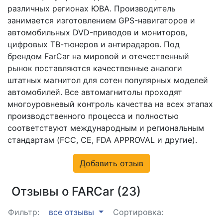
различных регионах ЮВА. Производитель
занимается изготовлением GPS-навигаторов и
автомобильных DVD-приводов и мониторов,
цифровых ТВ-тюнеров и антирадаров. Под
брендом FarCar на мировой и отечественный
рынок поставляются качественные аналоги
штатных магнитол для сотен популярных моделей
автомобилей. Все автомагнитолы проходят
многоуровневый контроль качества на всех этапах
производственного процесса и полностью
соответствуют международным и региональным
стандартам (FCC, CE, FDA APPROVAL и другие).
Добавить отзыв
Отзывы о FARCar (23)
Фильтр:
все отзывы
Сортировка: