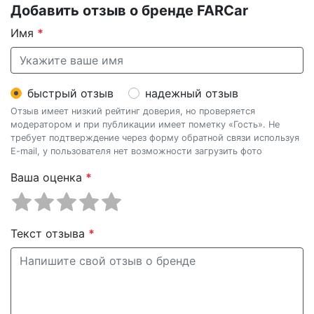
Добавить отзыв о бренде FARCar
Имя
*
быстрый отзыв
надежный отзыв
Отзыв имеет низкий рейтинг доверия, но проверяется
модератором и при публикации имеет пометку «Гость». Не
требует подтверждение через форму обратной связи используя
E-mail, у пользователя нет возможности загрузить фото
Ваша оценка
*
Текст отзыва
*