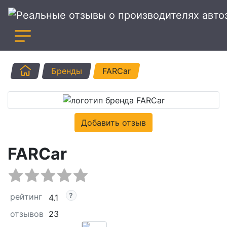
Главная
Бренды
FARCar
Добавить отзыв
FARCar
рейтинг
4.1
отзывов
23