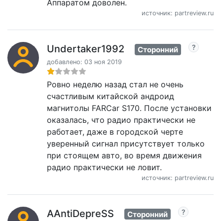
Аппаратом доволен.
источник: partreview.ru
Undertaker1992
Сторонний
добавлено: 03 ноя 2019
Ровно неделю назад стал не очень
счастливым китайской андроид
магнитолы FARCar S170. После установки
оказалась, что радио практически не
работает, даже в городской черте
уверенный сигнал присутствует только
при стоящем авто, во время движения
радио практически не ловит.
источник: partreview.ru
AAntiDepreSS
Сторонний