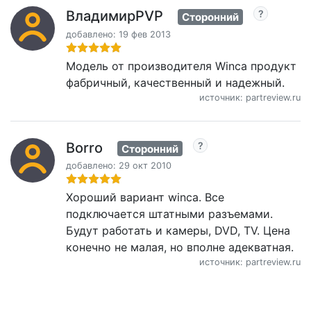
ВладимирPVP
Сторонний
добавлено: 19 фев 2013
Модель от производителя Winca продукт
фабричный, качественный и надежный.
источник: partreview.ru
Borro
Сторонний
добавлено: 29 окт 2010
Хороший вариант winca. Все
подключается штатными разъемами.
Будут работать и камеры, DVD, TV. Цена
конечно не малая, но вполне адекватная.
источник: partreview.ru