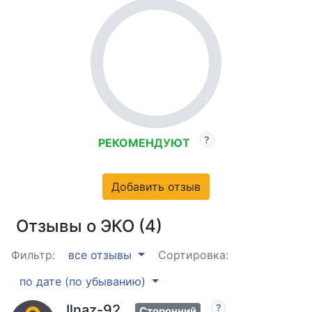
РЕКОМЕНДУЮТ
Добавить отзыв
Отзывы о ЭКО (4)
Фильтр:
все отзывы
Сортировка:
по дате (по убыванию)
Ilnaz-92
Сторонний