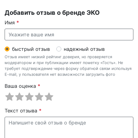
Добавить отзыв о бренде ЭКО
Имя
*
быстрый отзыв
надежный отзыв
Отзыв имеет низкий рейтинг доверия, но проверяется
модератором и при публикации имеет пометку «Гость». Не
требует подтверждение через форму обратной связи используя
E-mail, у пользователя нет возможности загрузить фото
Ваша оценка
*
Текст отзыва
*