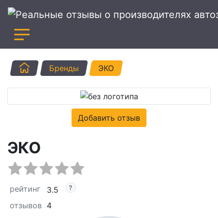
Главная
Бренды
ЭКО
Добавить отзыв
ЭКО
рейтинг
3.5
отзывов
4