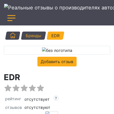
Главная
Бренды
EDR
Добавить отзыв
EDR
рейтинг
отсутствует
отзывов
отсутствуют