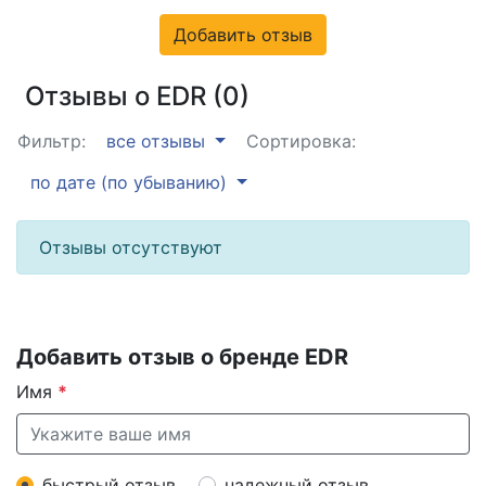
Добавить отзыв
Отзывы о EDR (0)
Фильтр:
все отзывы
Сортировка:
по дате (по убыванию)
Отзывы отсутствуют
Добавить отзыв о бренде EDR
Имя
*
быстрый отзыв
надежный отзыв