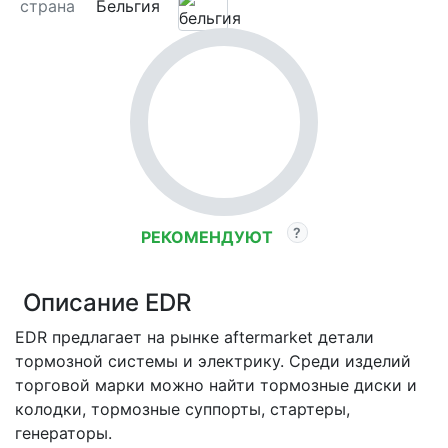
страна
Бельгия
РЕКОМЕНДУЮТ
Описание EDR
EDR предлагает на рынке aftermarket детали
тормозной системы и электрику. Среди изделий
торговой марки можно найти тормозные диски и
колодки, тормозные суппорты, стартеры,
генераторы.