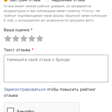
Отзыв имеет низкий рейтинг доверия, но проверяется
модератором и при публикации имеет пометку «Гость». Не
требует подтверждение через форму обратной связи используя
E-mail, у пользователя нет возможности загрузить фото
Ваша оценка
*
Текст отзыва
*
Зарегистрироваться
чтобы повысить рейтинг
отзыва