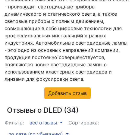
- производит светодиодные приборы
динамического и статического света, а также
световые приборы с полным движением,
совмещающие в себе цифровые технологии для
профессиональных инсталляций в разных
индустриях. Автомобильные светодиодные лампы
- это одно из основных направлений компании,
продукция постоянно совершенствуется,
появляются новые светодиодные лампы с
использованием кластерных светодиодов и
линзами для фокусировки света.
Добавить отзыв
Отзывы о DLED (34)
Фильтр:
все отзывы
Сортировка:
по дате (по убыванию)