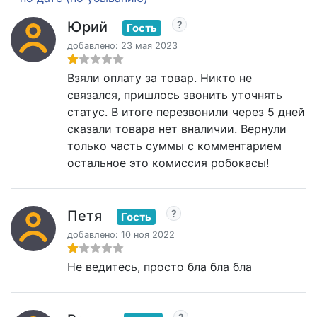
Юрий
Гость
добавлено: 23 мая 2023
Взяли оплату за товар. Никто не
связался, пришлось звонить уточнять
статус. В итоге перезвонили через 5 дней
сказали товара нет вналичии. Вернули
только часть суммы с комментарием
остальное это комиссия робокасы!
Петя
Гость
добавлено: 10 ноя 2022
Не ведитесь, просто бла бла бла