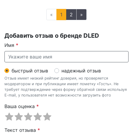
«
1
2
»
Добавить отзыв о бренде DLED
Имя
*
быстрый отзыв
надежный отзыв
Отзыв имеет низкий рейтинг доверия, но проверяется
модератором и при публикации имеет пометку «Гость». Не
требует подтверждение через форму обратной связи используя
E-mail, у пользователя нет возможности загрузить фото
Ваша оценка
*
Текст отзыва
*