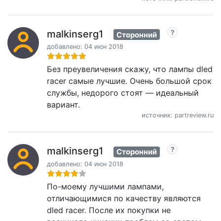
malkinserg1
Сторонний
добавлено: 04 июн 2018
Без преувеличения скажу, что лампы dled
racer самые лучшие. Очень большой срок
службы, недорого стоят — идеальный
вариант.
источник: partreview.ru
malkinserg1
Сторонний
добавлено: 04 июн 2018
По-моему лучшими лампами,
отличающимися по качеству являются
dled racer. После их покупки не