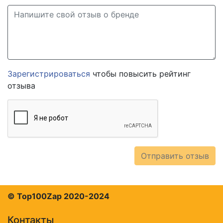
Зарегистрироваться
чтобы повысить рейтинг
отзыва
Отправить отзыв
© Top100Zap 2020-2024
Контакты