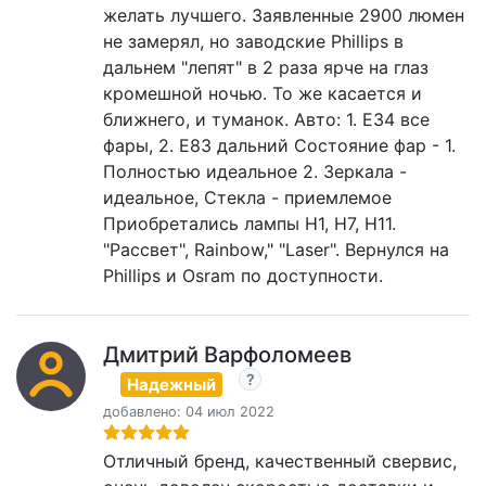
желать лучшего. Заявленные 2900 люмен
не замерял, но заводские Phillips в
дальнем "лепят" в 2 раза ярче на глаз
кромешной ночью. То же касается и
ближнего, и туманок. Авто: 1. E34 все
фары, 2. E83 дальний Состояние фар - 1.
Полностью идеальное 2. Зеркала -
идеальное, Стекла - приемлемое
Приобретались лампы H1, H7, H11.
"Рассвет", Rainbow," "Laser". Вернулся на
Phillips и Osram по доступности.
Дмитрий Варфоломеев
Надежный
добавлено: 04 июл 2022
Отличный бренд, качественный свервис,