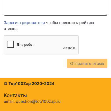
Зарегистрироваться
чтобы повысить рейтинг
отзыва
Отправить отзыв
© Top100Zap 2020-2024
Контакты
email:
question@top100zap.ru