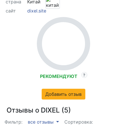
страна
Китай
сайт
dixel.site
РЕКОМЕНДУЮТ
Добавить отзыв
Отзывы о DIXEL (5)
Фильтр:
все отзывы
Сортировка: