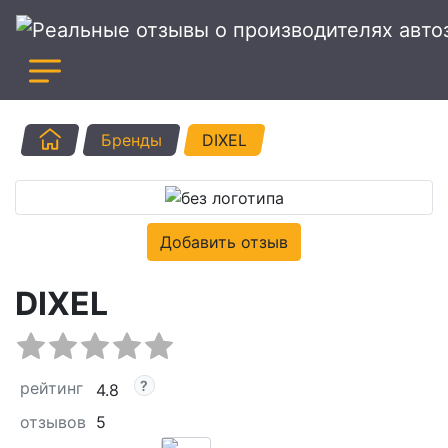
Главная
Бренды
DIXEL
Добавить отзыв
DIXEL
рейтинг
4.8
отзывов
5