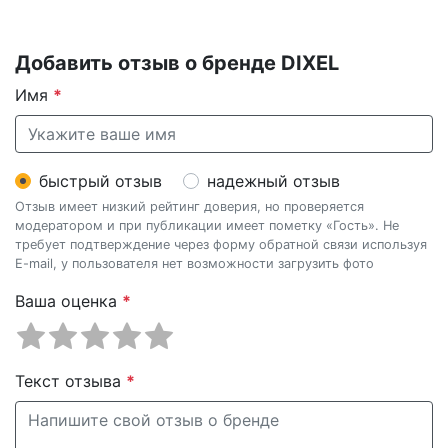
Добавить отзыв о бренде DIXEL
Имя
*
быстрый отзыв
надежный отзыв
Отзыв имеет низкий рейтинг доверия, но проверяется
модератором и при публикации имеет пометку «Гость». Не
требует подтверждение через форму обратной связи используя
E-mail, у пользователя нет возможности загрузить фото
Ваша оценка
*
Текст отзыва
*