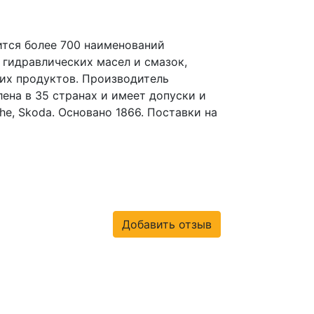
ится более 700 наименований
 гидравлических масел и смазок,
их продуктов. Производитель
ена в 35 странах и имеет допуски и
he, Skoda. Основано 1866. Поставки на
Добавить отзыв