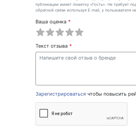
публикации имеет пометку «Гость». Не требует п
обратной связи используя E-mail, у пользователя 
Ваша оценка
*
Текст отзыва
*
Зарегистрироваться
чтобы повысить рей