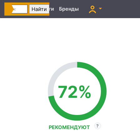
Автоновости
Бренды
72%
РЕКОМЕНДУЮТ