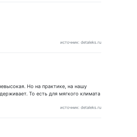
источник: detaleks.ru
евысокая. Но на практике, на нашу
ыдерживает. То есть для мягкого климата
источник: detaleks.ru