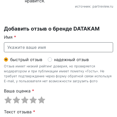
нравится.
источник: partreview.ru
Добавить отзыв о бренде DATAKAM
Имя
*
быстрый отзыв
надежный отзыв
Отзыв имеет низкий рейтинг доверия, но проверяется
модератором и при публикации имеет пометку «Гость». Не
требует подтверждение через форму обратной связи используя
E-mail, у пользователя нет возможности загрузить фото
Ваша оценка
*
Текст отзыва
*