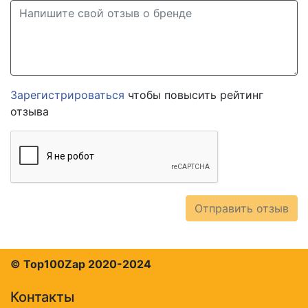
Зарегистрироваться
чтобы повысить рейтинг
отзыва
Отправить отзыв
© Top100Zap 2020-2024
Контакты