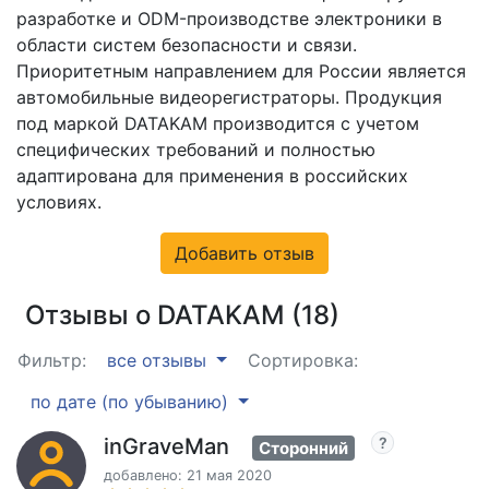
разработке и ODM-производстве электроники в
области систем безопасности и связи.
Приоритетным направлением для России является
автомобильные видеорегистраторы. Продукция
под маркой DATAKAM производится с учетом
специфических требований и полностью
адаптирована для применения в российских
условиях.
Добавить отзыв
Отзывы о DATAKAM (18)
Фильтр:
все отзывы
Сортировка:
по дате (по убыванию)
inGraveMan
Сторонний
добавлено: 21 мая 2020