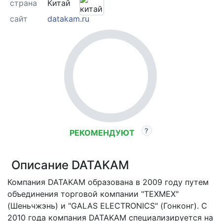
страна
Китай
сайт
datakam.ru
РЕКОМЕНДУЮТ
Описание DATAKAM
Компания DATAKAM образована в 2009 году путем
объединения торговой компании "TEXMEX"
(Шеньчжэнь) и "GALAS ELECTRONICS" (Гонконг). C
2010 года компания DATAKAM специализируется на