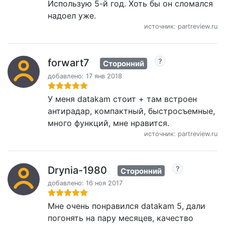
Использую 5-й год. Хоть бы он сломался
надоел уже.
источник: partreview.ru
forwart7
Сторонний
добавлено: 17 янв 2018
У меня datakam стоит + там встроен
антирадар, компактный, быстросъемные,
много функций, мне нравится.
источник: partreview.ru
Drynia-1980
Сторонний
добавлено: 16 ноя 2017
Мне очень понравился datakam 5, дали
погонять на пару месяцев, качество