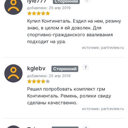
lyle777
Сторонний
добавлено: 25 апр 2019
Купил Континеталь. Ездил на нем, резину
знаю, в целом я ей доволен. Для
спортивно-гражданского вваливания
подходит на ура.
источник: partreview.ru
kglebv
Сторонний
добавлено: 25 апр 2019
Решил попробовать комплект грм
Континенталь. Ремень, ролики свиду
сделаны качественно.
источник: partreview.ru