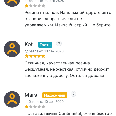
добавлено: 29 сен 2020
Резина г полное. На влажной дороге авто
становится практически не
управляемым. Износ быстрый. Не берите.
Kot
Гость
добавлено: 10 сен 2020
Отличная, качественная резина.
Бесшумная, не жесткая, отлично держит
заснеженную дорогу. Остался доволен.
Mars
Надежный
добавлено: 10 сен 2020
Поставил шины Continental, очень быстро