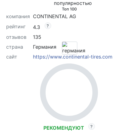
Топ 100
компания
CONTINENTAL AG
рейтинг
4.3
отзывов
135
страна
Германия
сайт
https://www.continental-tires.com
РЕКОМЕНДУЮТ