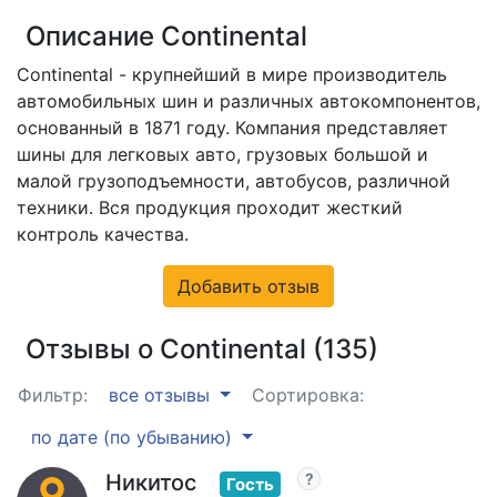
Описание Continental
Continental - крупнейший в мире производитель
автомобильных шин и различных автокомпонентов,
основанный в 1871 году. Компания представляет
шины для легковых авто, грузовых большой и
малой грузоподъемности, автобусов, различной
техники. Вся продукция проходит жесткий
контроль качества.
Добавить отзыв
Отзывы о Continental (135)
Фильтр:
все отзывы
Сортировка:
по дате (по убыванию)
Никитос
Гость