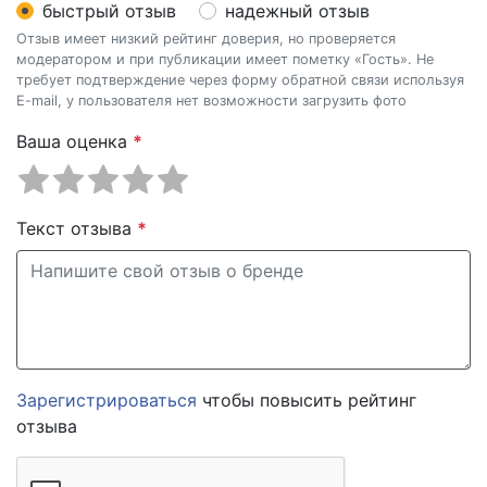
быстрый отзыв
надежный отзыв
Отзыв имеет низкий рейтинг доверия, но проверяется
модератором и при публикации имеет пометку «Гость». Не
требует подтверждение через форму обратной связи используя
E-mail, у пользователя нет возможности загрузить фото
Ваша оценка
*
Текст отзыва
*
Зарегистрироваться
чтобы повысить рейтинг
отзыва