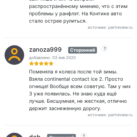
распространённому мнению, что с этим
проблемы у ранфлэт. На Контике авто
стало острее рулиться.
источник: partreview.ru
zanoza999
Сторонний
добавлено: 03 янв 2020
Поменяла я колеса после той зимы.
Взяла continental contact ice 2. Просто
огнище! Вообще всем советую. Там у них
3 уже появилась. Не знаю куда ещё
лучше. Бесшумная, не жесткая, отлично
держит заснеженную дорогу.
источник: partreview.ru