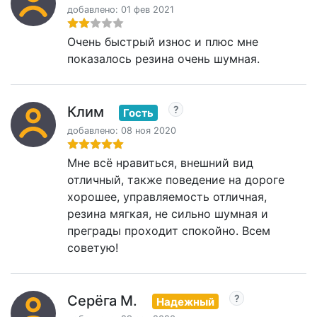
добавлено: 01 фев 2021
Очень быстрый износ и плюс мне
показалось резина очень шумная.
Клим
Гость
добавлено: 08 ноя 2020
Мне всё нравиться, внешний вид
отличный, также поведение на дороге
хорошее, управляемость отличная,
резина мягкая, не сильно шумная и
преграды проходит спокойно. Всем
советую!
Серёга М.
Надежный