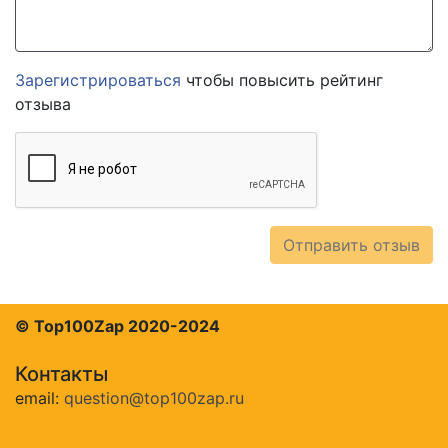
Зарегистрироваться
чтобы повысить рейтинг
отзыва
Отправить отзыв
© Top100Zap 2020-2024
Контакты
email:
question@top100zap.ru