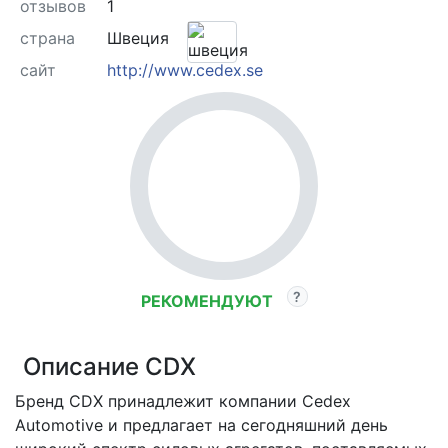
отзывов
1
страна
Швеция
сайт
http://www.cedex.se
РЕКОМЕНДУЮТ
Описание CDX
Бренд CDX принадлежит компании Cedex
Automotive и предлагает на сегодняшний день