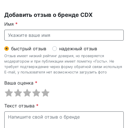
Добавить отзыв о бренде CDX
Имя
*
быстрый отзыв
надежный отзыв
Отзыв имеет низкий рейтинг доверия, но проверяется
модератором и при публикации имеет пометку «Гость». Не
требует подтверждение через форму обратной связи используя
E-mail, у пользователя нет возможности загрузить фото
Ваша оценка
*
Текст отзыва
*