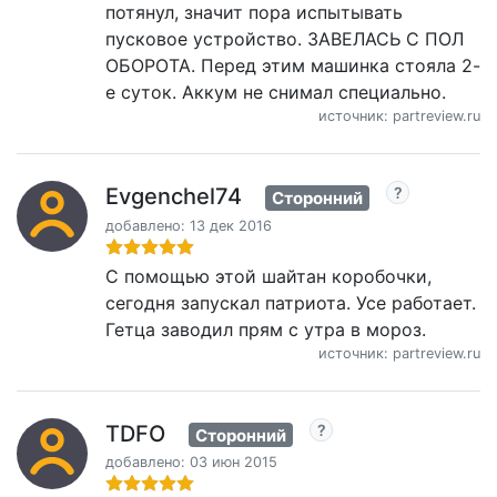
потянул, значит пора испытывать
пусковое устройство. ЗАВЕЛАСЬ С ПОЛ
ОБОРОТА. Перед этим машинка стояла 2-
е суток. Аккум не снимал специально.
источник: partreview.ru
Evgenchel74
Сторонний
добавлено: 13 дек 2016
С помощью этой шайтан коробочки,
сегодня запускал патриота. Усе работает.
Гетца заводил прям с утра в мороз.
источник: partreview.ru
TDFO
Сторонний
добавлено: 03 июн 2015