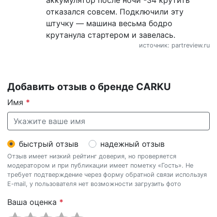
отказался совсем. Подключили эту
штучку — машина весьма бодро
крутанула стартером и завелась.
источник: partreview.ru
Добавить отзыв о бренде CARKU
Имя
*
быстрый отзыв
надежный отзыв
Отзыв имеет низкий рейтинг доверия, но проверяется
модератором и при публикации имеет пометку «Гость». Не
требует подтверждение через форму обратной связи используя
E-mail, у пользователя нет возможности загрузить фото
Ваша оценка
*