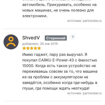
автомобиль. Прикуривать, особенно на
новых машинах, не очень полезно для
электроники.
источник: partreview.ru
ShvedV
Сторонний
добавлено: 26 янв 2019
Имею гаджет, пару раз выручал. Я
покупал CARKU E-Power-43 с ёмкостью
15000. Когда есть такое устройство не
переживаешь совсем за то, что машина
из-за проблем с аккумулятором не
заведётся, особенно когда где-нибудь в
глуши, где помощи ждать неоткуда!
источник: partreview.ru