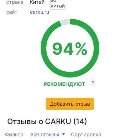
страна
Китай
сайт
carku.ru
94%
РЕКОМЕНДУЮТ
Добавить отзыв
Отзывы о CARKU (14)
Фильтр:
все отзывы
Сортировка: