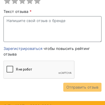
Текст отзыва
*
Зарегистрироваться
чтобы повысить рейтинг
отзыва
Отправить отзыв