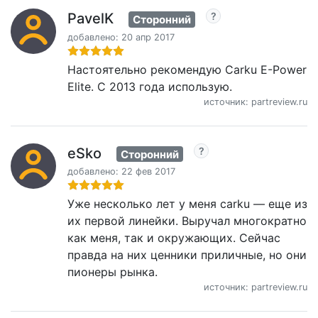
PavelK
Сторонний
добавлено: 20 апр 2017
Настоятельно рекомендую Carku E-Power
Elite. С 2013 года использую.
источник: partreview.ru
eSko
Сторонний
добавлено: 22 фев 2017
Уже несколько лет у меня carku — еще из
их первой линейки. Выручал многократно
как меня, так и окружающих. Сейчас
правда на них ценники приличные, но они
пионеры рынка.
источник: partreview.ru