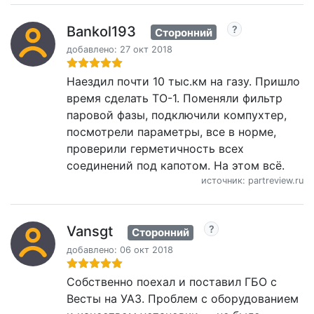
Bankol193
Сторонний
добавлено: 27 окт 2018
Наездил почти 10 тыс.км на газу. Пришло
время сделать ТО-1. Поменяли фильтр
паровой фазы, подключили компухтер,
посмотрели параметры, все в норме,
проверили герметичность всех
соединений под капотом. На этом всё.
источник: partreview.ru
Vansgt
Сторонний
добавлено: 06 окт 2018
Собственно поехал и поставил ГБО с
Весты на УАЗ. Проблем с оборудованием