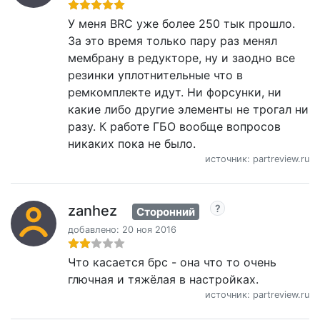
У меня BRC уже более 250 тык прошло.
За это время только пару раз менял
мембрану в редукторе, ну и заодно все
резинки уплотнительные что в
ремкомплекте идут. Ни форсунки, ни
какие либо другие элементы не трогал ни
разу. К работе ГБО вообще вопросов
никаких пока не было.
источник: partreview.ru
zanhez
Сторонний
добавлено: 20 ноя 2016
Что касается брс - она что то очень
глючная и тяжёлая в настройках.
источник: partreview.ru