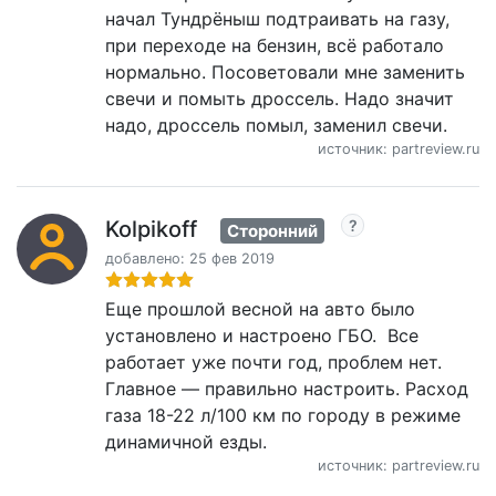
начал Тундрёныш подтраивать на газу,
при переходе на бензин, всё работало
нормально. Посоветовали мне заменить
свечи и помыть дроссель. Надо значит
надо, дроссель помыл, заменил свечи.
источник: partreview.ru
Kolpikoff
Сторонний
добавлено: 25 фев 2019
Еще прошлой весной на авто было
установлено и настроено ГБО. Все
работает уже почти год, проблем нет.
Главное — правильно настроить. Расход
газа 18-22 л/100 км по городу в режиме
динамичной езды.
источник: partreview.ru