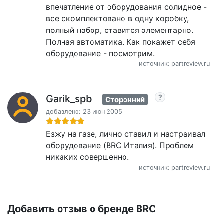
впечатление от оборудования солидное -
всё скомплектовано в одну коробку,
полный набор, ставится элементарно.
Полная автоматика. Как покажет себя
оборудование - посмотрим.
источник: partreview.ru
Garik_spb
Сторонний
добавлено: 23 июн 2005
Езжу на газе, лично ставил и настраивал
оборудование (BRC Италия). Проблем
никаких совершенно.
источник: partreview.ru
Добавить отзыв о бренде BRC