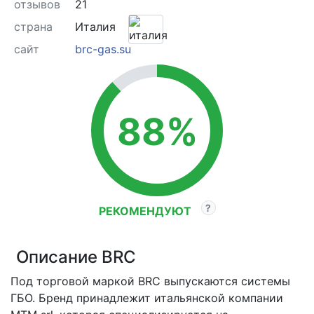
отзывов
21
страна
Италия
сайт
brc-gas.su
88%
РЕКОМЕНДУЮТ
Описание BRC
Под торговой маркой BRC выпускаются системы
ГБО. Бренд принадлежит итальянской компании