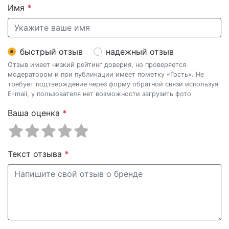
Имя
*
быстрый отзыв
надежный отзыв
Отзыв имеет низкий рейтинг доверия, но проверяется
модератором и при публикации имеет пометку «Гость». Не
требует подтверждение через форму обратной связи используя
E-mail, у пользователя нет возможности загрузить фото
Ваша оценка
*
Текст отзыва
*