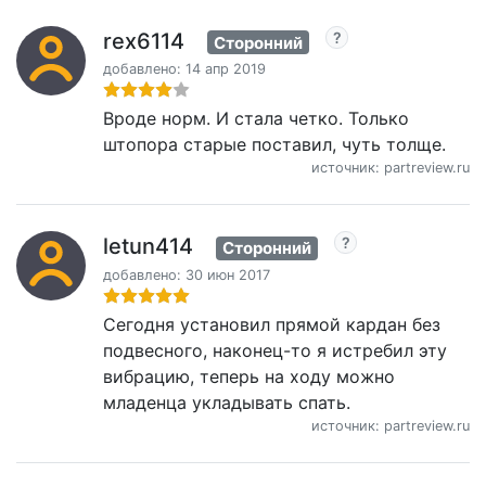
rex6114
Сторонний
добавлено: 14 апр 2019
Вроде норм. И стала четко. Только
штопора старые поставил, чуть толще.
источник: partreview.ru
letun414
Сторонний
добавлено: 30 июн 2017
Сегодня установил прямой кардан без
подвесного, наконец-то я истребил эту
вибрацию, теперь на ходу можно
младенца укладывать спать.
источник: partreview.ru