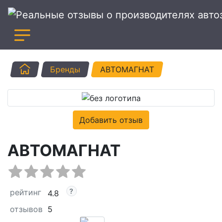
Главная
Бренды
АВТОМАГНАТ
Добавить отзыв
АВТОМАГНАТ
рейтинг
4.8
отзывов
5