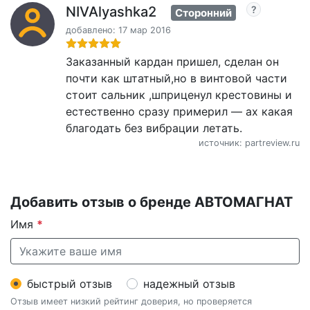
NIVAlyashka2
Сторонний
добавлено: 17 мар 2016
Заказанный кардан пришел, сделан он
почти как штатный,но в винтовой части
стоит сальник ,шприценул крестовины и
естественно сразу примерил — ах какая
благодать без вибрации летать.
источник: partreview.ru
Добавить отзыв о бренде АВТОМАГНАТ
Имя
*
быстрый отзыв
надежный отзыв
Отзыв имеет низкий рейтинг доверия, но проверяется