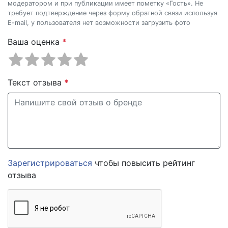
модератором и при публикации имеет пометку «Гость». Не
требует подтверждение через форму обратной связи используя
E-mail, у пользователя нет возможности загрузить фото
Ваша оценка
*
Текст отзыва
*
Зарегистрироваться
чтобы повысить рейтинг
отзыва