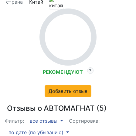
страна
Китай
РЕКОМЕНДУЮТ
Добавить отзыв
Отзывы о АВТОМАГНАТ (5)
Фильтр:
все отзывы
Сортировка:
по дате (по убыванию)