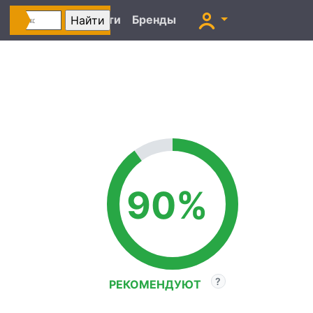
Автоновости
Бренды
90%
РЕКОМЕНДУЮТ