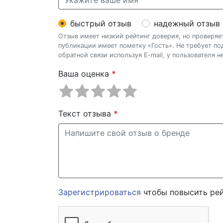
быстрый отзыв
надежный отзыв
Отзыв имеет низкий рейтинг доверия, но проверя
публикации имеет пометку «Гость». Не требует п
обратной связи используя E-mail, у пользователя 
Ваша оценка
*
Текст отзыва
*
Зарегистрироваться
чтобы повысить рей