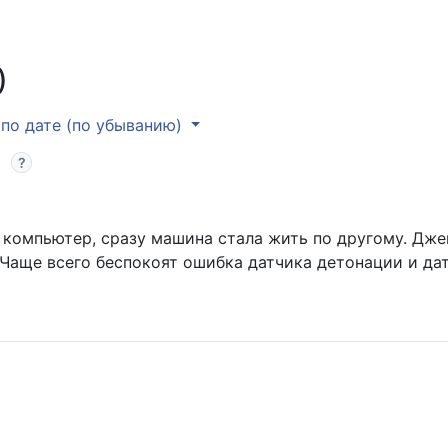
)
по дате (по убыванию)
 компьютер, сразу машина стала жить по другому. Джек
 Чаще всего беспокоят ошибка датчика детонации и да