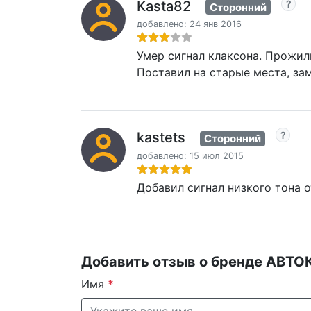
Kasta82
Сторонний
добавлено: 24 янв 2016
Умер сигнал клаксона. Прожили
Поставил на старые места, зам
kastets
Сторонний
добавлено: 15 июл 2015
Добавил сигнал низкого тона о
Добавить отзыв о бренде АВТ
Имя
*