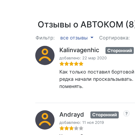
Отзывы о АВТОКОМ (8
Фильтр:
все отзывы
Сортировка:
Kalinvagenhic
Сторонний
добавлено: 22 мар 2020
Как только поставил бортовой
редка начали проскальзывать.
поменять.
Andrayd
Сторонний
добавлено: 11 ноя 2019