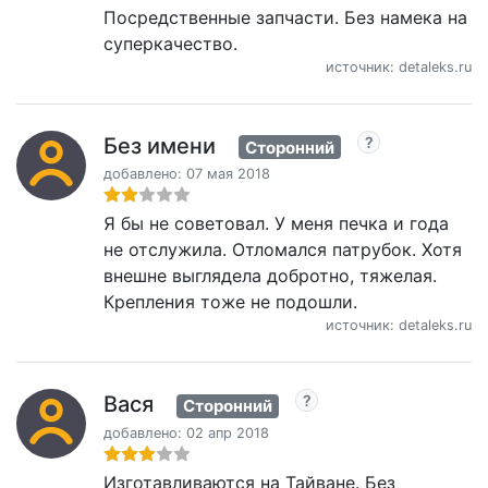
Посредственные запчасти. Без намека на
суперкачество.
источник: detaleks.ru
Без имени
Сторонний
добавлено: 07 мая 2018
Я бы не советовал. У меня печка и года
не отслужила. Отломался патрубок. Хотя
внешне выглядела добротно, тяжелая.
Крепления тоже не подошли.
источник: detaleks.ru
Вася
Сторонний
добавлено: 02 апр 2018
Изготавливаются на Тайване. Без