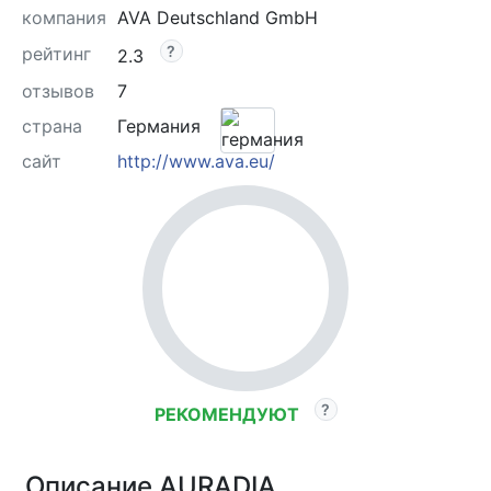
компания
AVA Deutschland GmbH
рейтинг
2.3
отзывов
7
страна
Германия
сайт
http://www.ava.eu/
РЕКОМЕНДУЮТ
Описание AURADIA