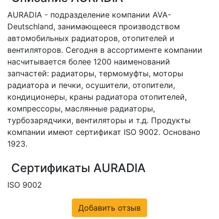
AURADIA - подразделение компании AVA-
Deutschland, занимающееся производством
автомобильных радиаторов, отопителей и
вентиляторов. Сегодня в ассортименте компании
насчитывается более 1200 наименований
запчастей: радиаторы, термомуфты, моторы
радиатора и печки, осушители, отопители,
кондиционеры, краны радиатора отопителей,
компрессоры, маслянные радиаторы,
турбозарядчики, вентиляторы и т.д. Продукты
компании имеют сертификат ISO 9002. Основано
1923.
Сертификаты AURADIA
ISO 9002
Добавить отзыв