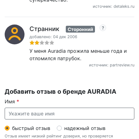
источник: detaleks.ru
Странник
Сторонний
добавлено: 04 дек 2006
У меня Auradia прожила меньше года и
отломился патрубок.
источник: partreview.ru
Добавить отзыв о бренде AURADIA
Имя
*
быстрый отзыв
надежный отзыв
Отзыв имеет низкий рейтинг доверия, но проверяется