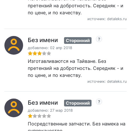
претензий на добротность. Середняк - и
по цене, и по качеству.
источник: detaleks.ru
Без имени
Сторонний
добавлено: 02 апр 2018
Изготавливаются на Тайване. Без
претензий на добротность. Середняк - и
по цене, и по качеству.
источник: detaleks.ru
Без имени
Сторонний
добавлено: 27 мар 2018
Посредственные запчасти. Без намека на
суперкачество.