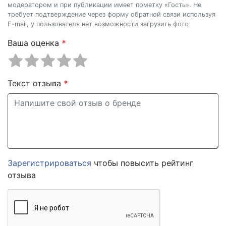
модератором и при публикации имеет пометку «Гость». Не
требует подтверждение через форму обратной связи используя
E-mail, у пользователя нет возможности загрузить фото
Ваша оценка
*
Текст отзыва
*
Зарегистрироваться
чтобы повысить рейтинг
отзыва