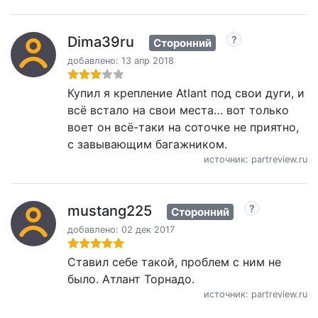
Dima39ru
Сторонний
добавлено: 13 апр 2018
Купил я крепление Atlant под свои дуги, и
всё встало на свои места… вот только
воет он всё-таки на соточке не приятно,
с завывающим багажником.
источник: partreview.ru
mustang225
Сторонний
добавлено: 02 дек 2017
Ставил себе такой, проблем с ним не
было. Атлант Торнадо.
источник: partreview.ru