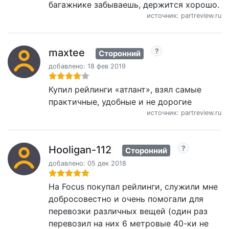
багажнике забываешь, держится хорошо.
источник: partreview.ru
maxtee
Сторонний
добавлено: 18 фев 2019
Купил рейлинги «атлант», взял самые
практичные, удобные и не дорогие
источник: partreview.ru
Hooligan-112
Сторонний
добавлено: 05 дек 2018
На Focus покупал рейлинги, служили мне
добросовестно и очень помогали для
перевозки различных вещей (один раз
перевозил на них 6 метровые 40-ки не