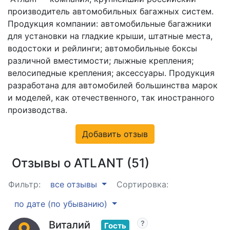
производитель автомобильных багажных систем.
Продукция компании: автомобильные багажники
для установки на гладкие крыши, штатные места,
водостоки и рейлинги; автомобильные боксы
различной вместимости; лыжные крепления;
велосипедные крепления; аксессуары. Продукция
разработана для автомобилей большинства марок
и моделей, как отечественного, так иностранного
производства.
Добавить отзыв
Отзывы о ATLANT (51)
Фильтр:
все отзывы
Сортировка:
по дате (по убыванию)
Виталий
Гость