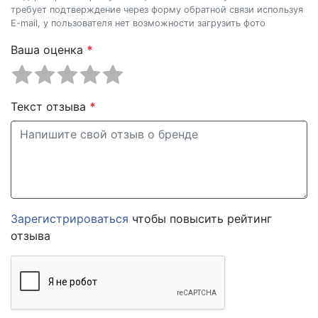
требует подтверждение через форму обратной связи используя
E-mail, у пользователя нет возможности загрузить фото
Ваша оценка
*
Текст отзыва
*
Зарегистрироваться
чтобы повысить рейтинг
отзыва