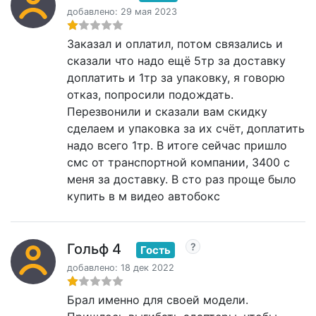
добавлено: 29 мая 2023
Заказал и оплатил, потом связались и
сказали что надо ещё 5тр за доставку
доплатить и 1тр за упаковку, я говорю
отказ, попросили подождать.
Перезвонили и сказали вам скидку
сделаем и упаковка за их счёт, доплатить
надо всего 1тр. В итоге сейчас пришло
смс от транспортной компании, 3400 с
меня за доставку. В сто раз проще было
купить в м видео автобокс
Гольф 4
Гость
добавлено: 18 дек 2022
Брал именно для своей модели.