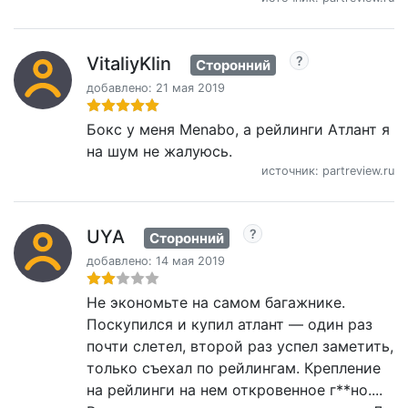
VitaliyKlin
Сторонний
добавлено: 21 мая 2019
Бокс у меня Menabo, а рейлинги Атлант я
на шум не жалуюсь.
источник: partreview.ru
UYA
Сторонний
добавлено: 14 мая 2019
Не экономьте на самом багажнике.
Поскупился и купил атлант — один раз
почти слетел, второй раз успел заметить,
только съехал по рейлингам. Крепление
на рейлинги на нем откровенное г**но....