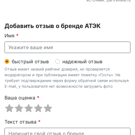
источник: partreview.ru
Добавить отзыв о бренде АТЭК
Имя
*
быстрый отзыв
надежный отзыв
Отзыв имеет низкий рейтинг доверия, но проверяется
модератором и при публикации имеет пометку «Гость». Не
требует подтверждение через форму обратной связи используя
E-mail, у пользователя нет возможности загрузить фото
Ваша оценка
*
Текст отзыва
*