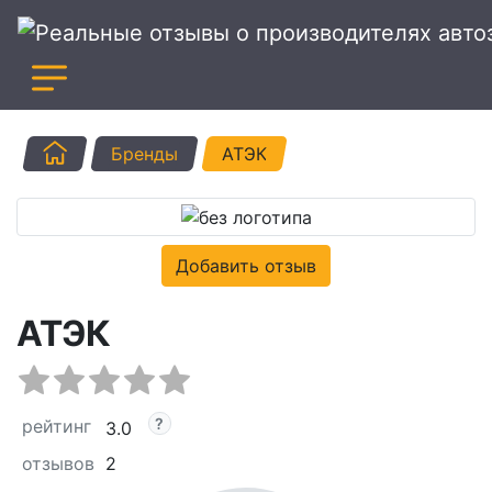
Главная
Бренды
АТЭК
Добавить отзыв
АТЭК
рейтинг
3.0
отзывов
2