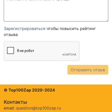
Зарегистрироваться
чтобы повысить рейтинг
отзыва
Отправить отзыв
© Top100Zap 2020-2024
Контакты
email:
question@top100zap.ru