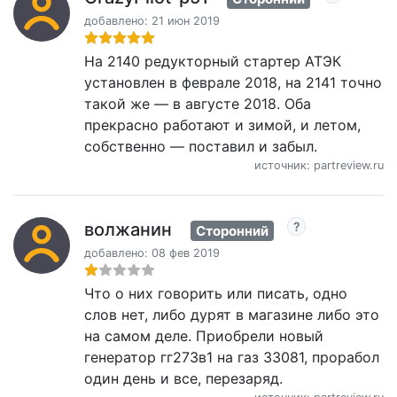
добавлено: 21 июн 2019
На 2140 редукторный стартер АТЭК
установлен в феврале 2018, на 2141 точно
такой же — в августе 2018. Оба
прекрасно работают и зимой, и летом,
собственно — поставил и забыл.
источник: partreview.ru
волжанин
Сторонний
добавлено: 08 фев 2019
Что о них говорить или писать, одно
слов нет, либо дурят в магазине либо это
на самом деле. Приобрели новый
генератор гг273в1 на газ 33081, прорабол
один день и все, перезаряд.