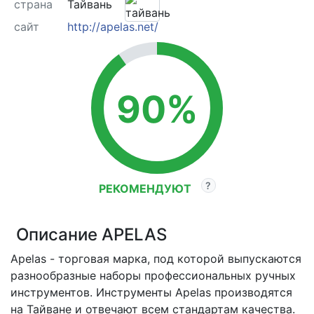
страна
Тайвань
сайт
http://apelas.net/
90%
РЕКОМЕНДУЮТ
Описание APELAS
Apelas - торговая марка, под которой выпускаются
разнообразные наборы профессиональных ручных
инструментов. Инструменты Apelas производятся
на Тайване и отвечают всем стандартам качества.