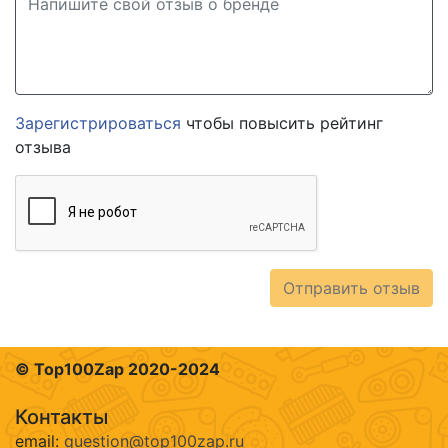
Зарегистрироваться
чтобы повысить рейтинг
отзыва
Отправить отзыв
© Top100Zap 2020-2024
Контакты
email:
question@top100zap.ru