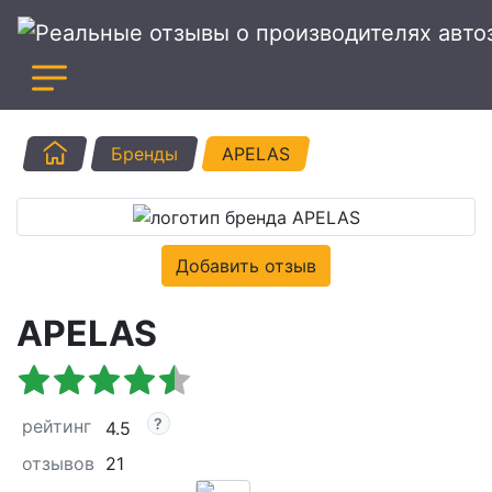
Главная
Бренды
APELAS
Добавить отзыв
APELAS
рейтинг
4.5
отзывов
21