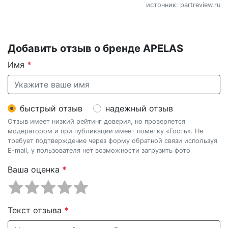
источник: partreview.ru
Добавить отзыв о бренде APELAS
Имя
*
быстрый отзыв
надежный отзыв
Отзыв имеет низкий рейтинг доверия, но проверяется
модератором и при публикации имеет пометку «Гость». Не
требует подтверждение через форму обратной связи используя
E-mail, у пользователя нет возможности загрузить фото
Ваша оценка
*
Текст отзыва
*