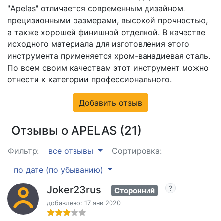
"Apelas" отличается современным дизайном,
прецизионными размерами, высокой прочностью,
а также хорошей финишной отделкой. В качестве
исходного материала для изготовления этого
инструмента применяется хром-ванадиевая сталь.
По всем своим качествам этот инструмент можно
отнести к категории профессионального.
Добавить отзыв
Отзывы о APELAS (21)
Фильтр:
все отзывы
Сортировка:
по дате (по убыванию)
Joker23rus
Сторонний
добавлено: 17 янв 2020