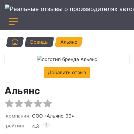
Главная
Бренды
Альянс
Добавить отзыв
Альянс
компания
ООО «Альянс-99»
рейтинг
4.3