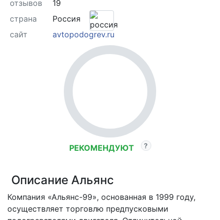
отзывов
19
страна
Россия
сайт
avtopodogrev.ru
РЕКОМЕНДУЮТ
Описание Альянс
Компания «Альянс-99», основанная в 1999 году,
осуществляет торговлю предпусковыми