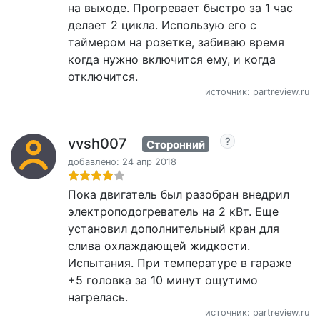
на выходе. Прогревает быстро за 1 час
делает 2 цикла. Использую его с
таймером на розетке, забиваю время
когда нужно включится ему, и когда
отключится.
источник: partreview.ru
vvsh007
Сторонний
добавлено: 24 апр 2018
Пока двигатель был разобран внедрил
электроподогреватель на 2 кВт. Еще
установил дополнительный кран для
слива охлаждающей жидкости.
Испытания. При температуре в гараже
+5 головка за 10 минут ощутимо
нагрелась.
источник: partreview.ru