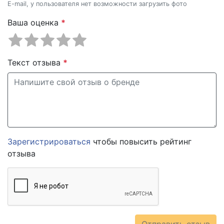
E-mail, у пользователя нет возможности загрузить фото
Ваша оценка
*
Текст отзыва
*
Зарегистрироваться
чтобы повысить рейтинг
отзыва