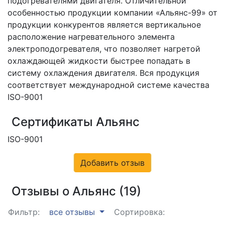
подогревателями двигателя. Отличительной
особенностью продукции компании «Альянс-99» от
продукции конкурентов является вертикальное
расположение нагревательного элемента
электроподогревателя, что позволяет нагретой
охлаждающей жидкости быстрее попадать в
систему охлаждения двигателя. Вся продукция
соответствует международной системе качества
ISO-9001
Сертификаты Альянс
ISO-9001
Добавить отзыв
Отзывы о Альянс (19)
Фильтр:
все отзывы
Сортировка: