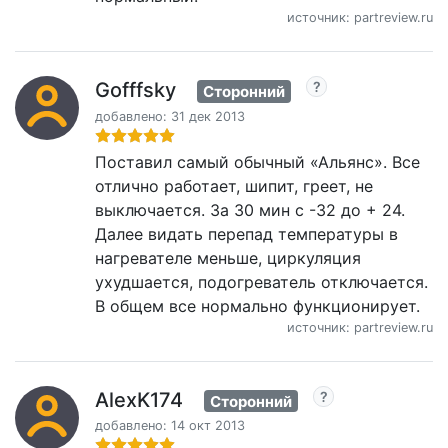
источник: partreview.ru
Gofffsky
Сторонний
добавлено: 31 дек 2013
Поставил самый обычный «Альянс». Все
отлично работает, шипит, греет, не
выключается. За 30 мин с -32 до + 24.
Далее видать перепад температуры в
нагревателе меньше, циркуляция
ухудшается, подогреватель отключается.
В общем все нормально функционирует.
источник: partreview.ru
AlexK174
Сторонний
добавлено: 14 окт 2013