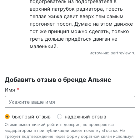
подогреватель из подогревателя в
верхний патрубок радиатора, тоесть
теплая жижа давит вверх тем самым
прогоняет тосол. Думаю на этом движке
тот же принцип можно сделать, только
греть дольше придёться двиган не
маленький.
источник: partreview.ru
Добавить отзыв о бренде Альянс
Имя
*
быстрый отзыв
надежный отзыв
Отзыв имеет низкий рейтинг доверия, но проверяется
модератором и при публикации имеет пометку «Гость». Не
требует подтверждение через форму обратной связи используя