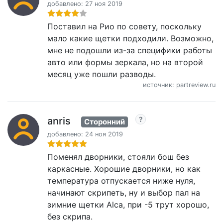
добавлено: 27 ноя 2019
Поставил на Рио по совету, поскольку
мало какие щетки подходили. Возможно,
мне не подошли из-за специфики работы
авто или формы зеркала, но на второй
месяц уже пошли разводы.
источник: partreview.ru
anris
Сторонний
добавлено: 24 ноя 2019
Поменял дворники, стояли бош без
каркасные. Хорошие дворники, но как
температура отпускается ниже нуля,
начинают скрипеть, ну и выбор пал на
зимние щетки Alca, при -5 трут хорошо,
без скрипа.