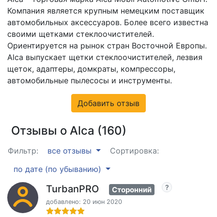
Компания является крупным немецким поставщик
автомобильных аксессуаров. Более всего известна
своими щетками стеклоочистителей.
Ориентируется на рынок стран Восточной Европы.
Alca выпускает щетки стеклоочистителей, лезвия
щеток, адаптеры, домкраты, компрессоры,
автомобильные пылесосы и инструменты.
Добавить отзыв
Отзывы о Alca (160)
Фильтр:
все отзывы
Сортировка:
по дате (по убыванию)
TurbanPRO
Сторонний
добавлено: 20 июн 2020