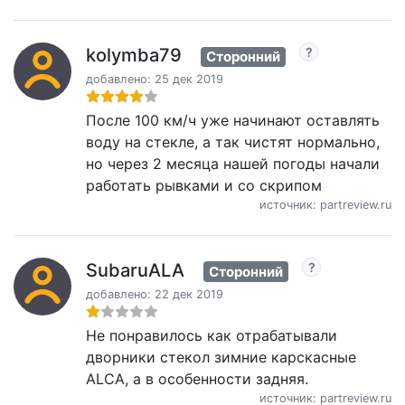
kolymba79
Сторонний
добавлено: 25 дек 2019
После 100 км/ч уже начинают оставлять
воду на стекле, а так чистят нормально,
но через 2 месяца нашей погоды начали
работать рывками и со скрипом
источник: partreview.ru
SubaruALA
Сторонний
добавлено: 22 дек 2019
Не понравилось как отрабатывали
дворники стекол зимние карскасные
ALCA, а в особенности задняя.
источник: partreview.ru