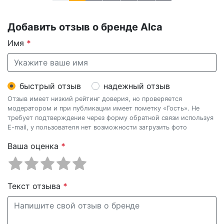
Добавить отзыв о бренде Alca
Имя
*
быстрый отзыв
надежный отзыв
Отзыв имеет низкий рейтинг доверия, но проверяется
модератором и при публикации имеет пометку «Гость». Не
требует подтверждение через форму обратной связи используя
E-mail, у пользователя нет возможности загрузить фото
Ваша оценка
*
Текст отзыва
*