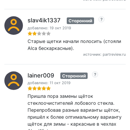
slav4ik1337
Сторонний
добавлено: 19 окт 2019
Старые щетки начали полосить (стояли
Alca бескаркасные).
источник: partreview.ru
lainer009
Сторонний
добавлено: 11 окт 2019
Пришла пора замены щёток
стеклоочистителей лобового стекла.
Перепробовав разные варианты щёток,
пришёл к более оптимальному варианту
щёток для зимы - каркасные в чехлах