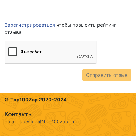
Зарегистрироваться
чтобы повысить рейтинг
отзыва
Отправить отзыв
© Top100Zap 2020-2024
Контакты
email:
question@top100zap.ru