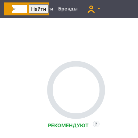
Автоновости
Бренды
РЕКОМЕНДУЮТ