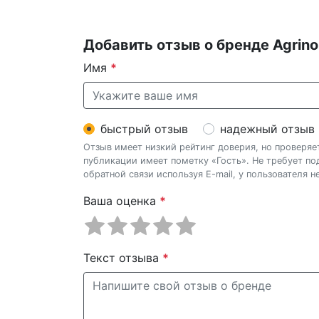
Добавить отзыв о бренде Agrino
Имя
*
быстрый отзыв
надежный отзыв
Отзыв имеет низкий рейтинг доверия, но проверя
публикации имеет пометку «Гость». Не требует п
обратной связи используя E-mail, у пользователя 
Ваша оценка
*
Текст отзыва
*