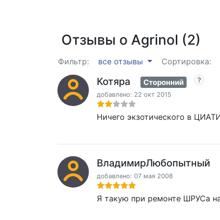
Отзывы о Agrinol (2)
Фильтр:
все отзывы
Сортировка:
Котяра
Сторонний
добавлено: 22 окт 2015
Ничего экзотического в ЦИАТИМ
ВладимирЛюбопытный
добавлено: 07 мая 2008
Я такую при ремонте ШРУСа на