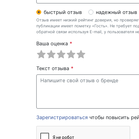
быстрый отзыв
надежный отзыв
Отзыв имеет низкий рейтинг доверия, но проверя
публикации имеет пометку «Гость». Не требует п
обратной связи используя E-mail, у пользователя 
Ваша оценка
*
Текст отзыва
*
Зарегистрироваться
чтобы повысить рей