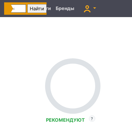
Автоновости
Бренды
РЕКОМЕНДУЮТ