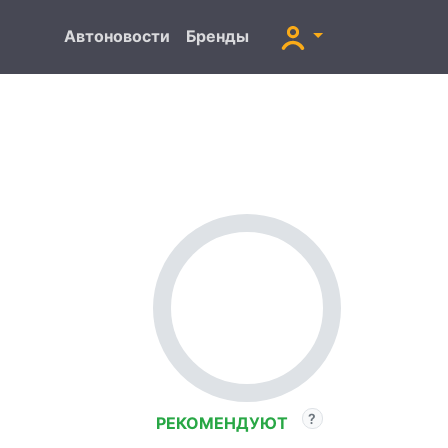
Автоновости
Бренды
РЕКОМЕНДУЮТ