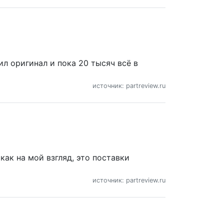
л оригинал и пока 20 тысяч всё в
источник: partreview.ru
как на мой взгляд, это поставки
источник: partreview.ru