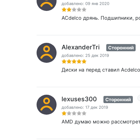
добавлено: 09 янв 2020
ACdelco дрянь. Подшипники, р
AlexanderTri
Сторонний
добавлено: 25 дек 2019
Диски на перед ставил Acdelco,
lexuses300
Сторонний
добавлено: 17 дек 2019
AMD думаю можно рассмотреть.