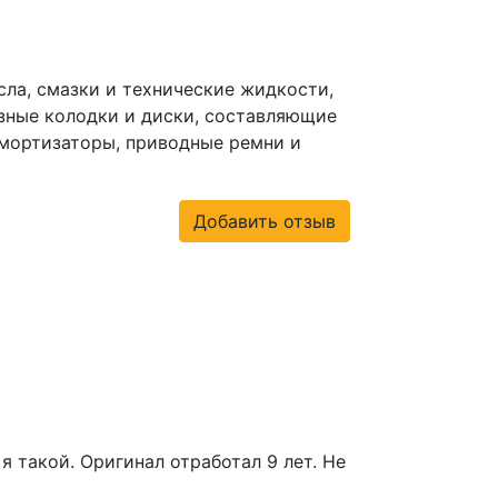
сла, смазки и технические жидкости,
зные колодки и диски, составляющие
амортизаторы, приводные ремни и
Добавить отзыв
я такой. Оригинал отработал 9 лет. Не