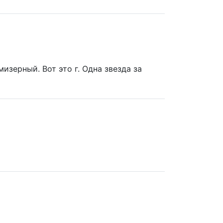
изерный. Вот это г. Одна звезда за