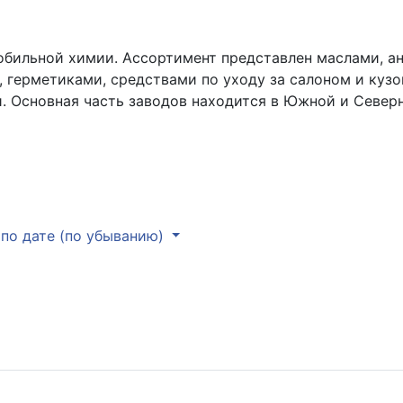
бильной химии. Ассортимент представлен маслами, 
 герметиками, средствами по уходу за салоном и куз
. Основная часть заводов находится в Южной и Север
по дате (по убыванию)