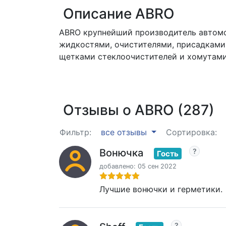
Описание ABRO
ABRO крупнейший производитель автомо
жидкостями, очистителями, присадками,
щетками стеклоочистителей и хомутами
Отзывы о ABRO (287)
Фильтр:
все отзывы
Сортировка:
Вонючка
Гость
добавлено: 05 сен 2022
Лучшие вонючки и герметики.