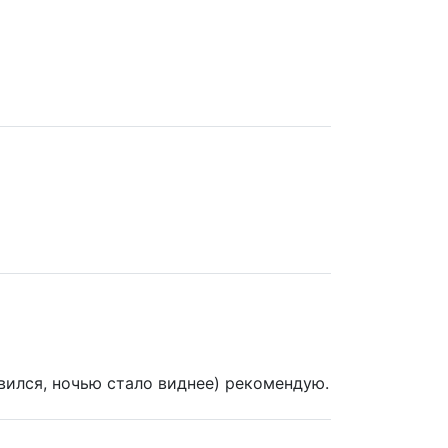
вился, ночью стало виднее) рекомендую.