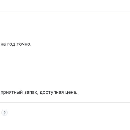
на год точно.
приятный запах, доступная цена.