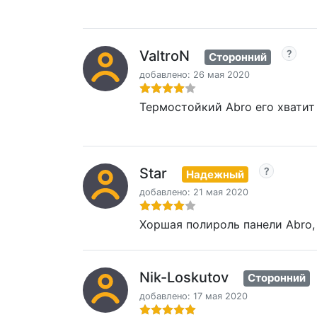
ValtroN
Сторонний
добавлено: 26 мая 2020
Термостойкий Abro его хватит 
Star
Надежный
добавлено: 21 мая 2020
Хоршая полироль панели Abro, 
Nik-Loskutov
Сторонний
добавлено: 17 мая 2020