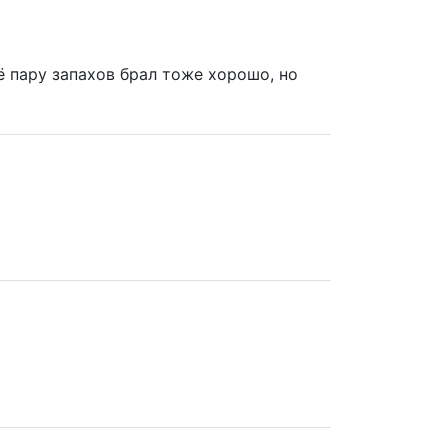
ё пару запахов брал тоже хорошо, но