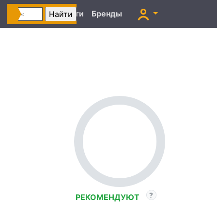
Автоновости
Бренды
РЕКОМЕНДУЮТ