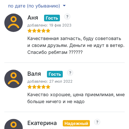
по дате (по убыванию)
Аня
Гость
добавлено: 19 фев 2023
Качественная запчасть, буду советовать
и своим друзьям. Деньги не идут в ветер.
Спасибо ребятам ??????
Валя
Гость
добавлено: 27 июл 2022
Качество хорошее, цена приемлимая, мне
больше ничего и не надо
Екатерина
Надежный