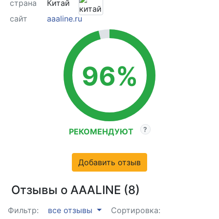
страна
Китай
сайт
aaaline.ru
96%
РЕКОМЕНДУЮТ
Добавить отзыв
Отзывы о AAALINE (8)
Фильтр:
все отзывы
Сортировка: