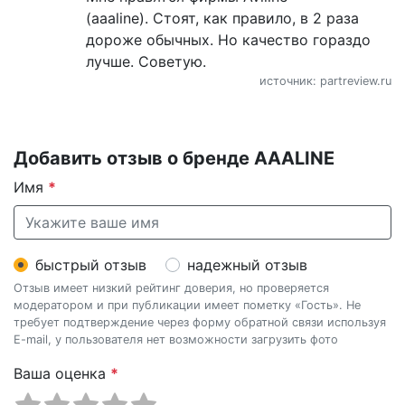
(aaaline). Стоят, как правило, в 2 раза
дороже обычных. Но качество гораздо
лучше. Советую.
источник: partreview.ru
Добавить отзыв о бренде AAALINE
Имя
*
быстрый отзыв
надежный отзыв
Отзыв имеет низкий рейтинг доверия, но проверяется
модератором и при публикации имеет пометку «Гость». Не
требует подтверждение через форму обратной связи используя
E-mail, у пользователя нет возможности загрузить фото
Ваша оценка
*