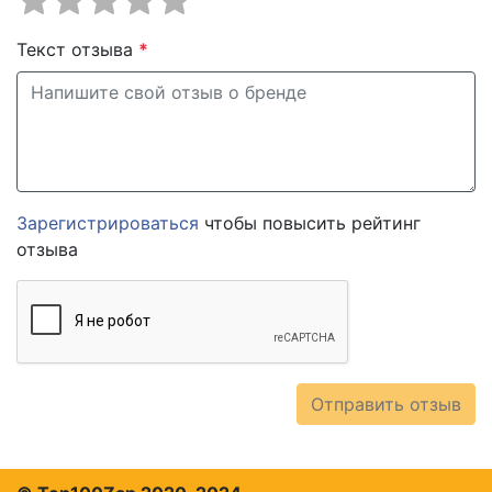
Текст отзыва
*
Зарегистрироваться
чтобы повысить рейтинг
отзыва
Отправить отзыв