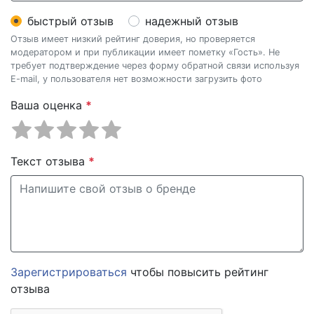
быстрый отзыв
надежный отзыв
Отзыв имеет низкий рейтинг доверия, но проверяется
модератором и при публикации имеет пометку «Гость». Не
требует подтверждение через форму обратной связи используя
E-mail, у пользователя нет возможности загрузить фото
Ваша оценка
*
Текст отзыва
*
Зарегистрироваться
чтобы повысить рейтинг
отзыва