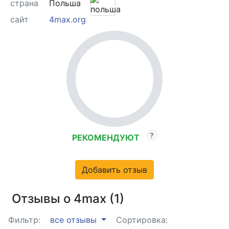
страна
Польша
сайт
4max.org
РЕКОМЕНДУЮТ
Добавить отзыв
Отзывы о 4max (1)
Фильтр:
все отзывы
Сортировка: