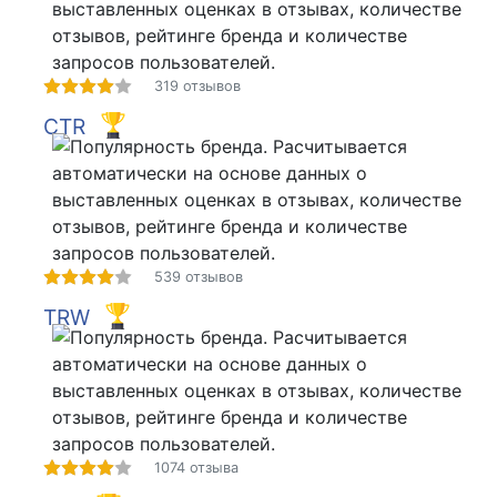
319 отзывов
CTR
539 отзывов
TRW
1074 отзыва