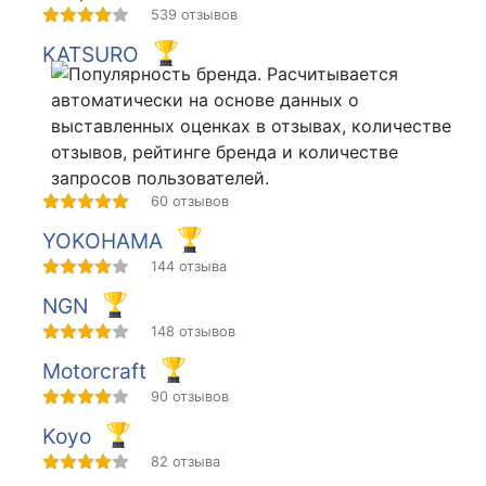
539 отзывов
KATSURO
60 отзывов
YOKOHAMA
144 отзыва
NGN
148 отзывов
Motorcraft
90 отзывов
Koyo
82 отзыва