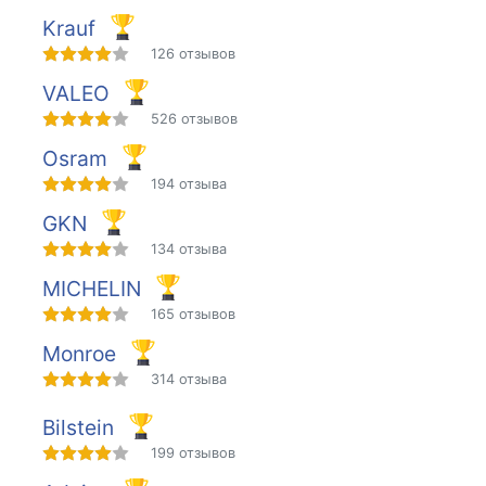
Krauf
126 отзывов
VALEO
526 отзывов
Osram
194 отзыва
GKN
134 отзыва
MICHELIN
165 отзывов
Monroe
314 отзыва
Bilstein
199 отзывов