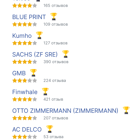
165 отзывов
BLUE PRINT
109 отзывов
Kumho
127 отзывов
SACHS (ZF SRE)
390 отзывов
GMB
224 отзыва
Finwhale
421 отзыв
OTTO ZIMMERMANN (ZIMMERMANN)
207 отзывов
AC DELCO
53 отзыва