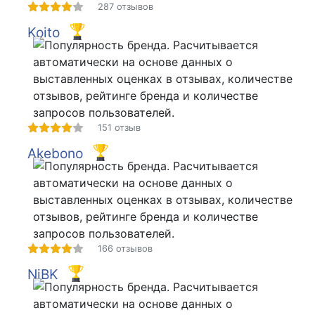
287 отзывов
Koito
151 отзыв
Akebono
166 отзывов
NiBK