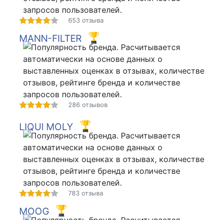
653 отзыва
MANN-FILTER
286 отзывов
LIQUI MOLY
783 отзыва
MOOG