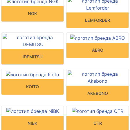
NGK
LEMFORDER
ABRO
IDEMITSU
KOITO
AKEBONO
NIBK
CTR