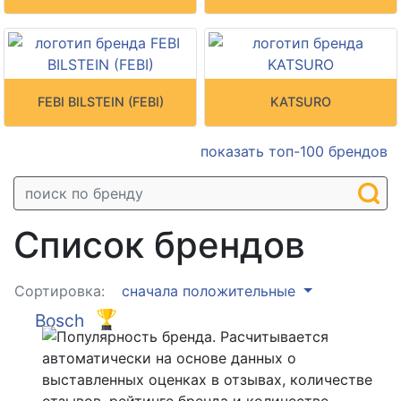
FEBI BILSTEIN (FEBI)
KATSURO
показать топ-100 брендов
Список брендов
Сортировка:
сначала положительные
Bosch