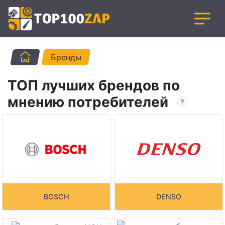
Главная
Бренды
ТОП лучших брендов по
мнению потребителей
BOSCH
DENSO