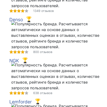
1349 отзывов
Denso
800 отзывов
NGK
638 отзывов
Lemforder