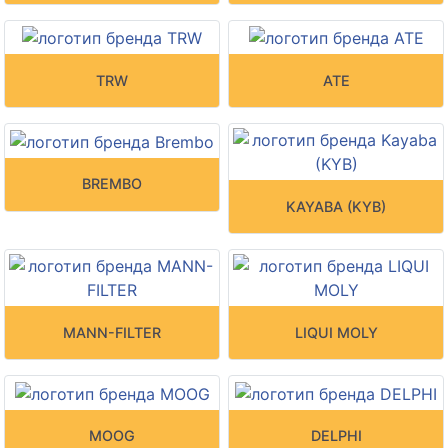
TRW
ATE
BREMBO
KAYABA (KYB)
MANN-FILTER
LIQUI MOLY
MOOG
DELPHI