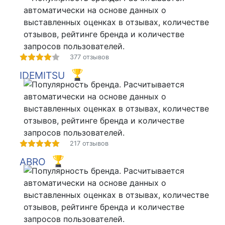
377 отзывов
IDEMITSU
217 отзывов
ABRO