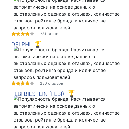
281 отзыв
DELPHI
250 отзывов
FEBI BILSTEIN (FEBI)