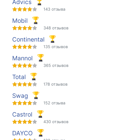
Advics
143 отзыва
Mobil
348 отзывов
Continental
135 отзывов
Mannol
365 отзывов
Total
178 отзывов
Swag
152 отзыва
Castrol
430 отзывов
DAYCO