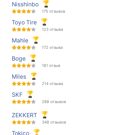
Nisshinbo
175 отзывов
Toyo Tire
123 отзыва
Mahle
172 отзыва
Boge
181 отзыв
Miles
214 отзыва
SKF
288 отзывов
ZEKKERT
348 отзывов
Tokico