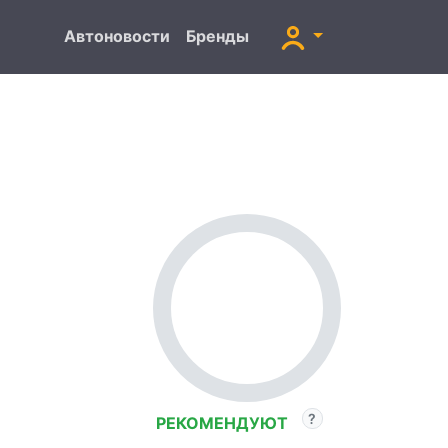
Автоновости
Бренды
РЕКОМЕНДУЮТ