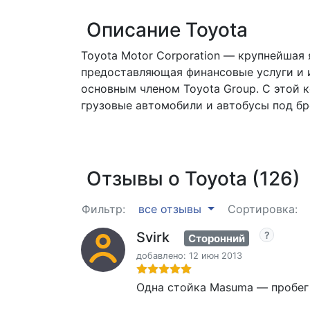
Описание Toyota
Toyota Motor Corporation — крупнейшая
предоставляющая финансовые услуги и и
основным членом Toyota Group. С этой 
грузовые автомобили и автобусы под брен
Отзывы о Toyota (126)
Фильтр:
все отзывы
Сортировка:
Svirk
Сторонний
добавлено: 12 июн 2013
Одна стойка Masuma — пробег 