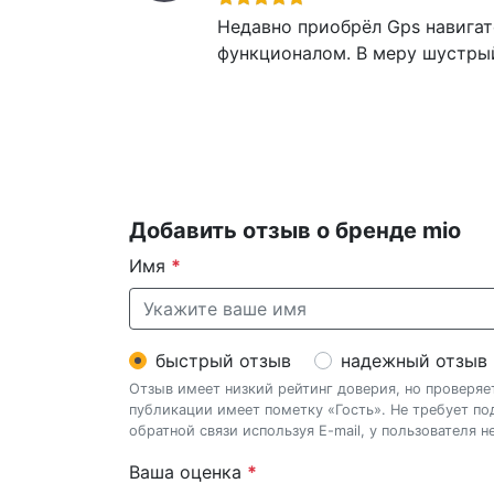
Недавно приобрёл Gps навигат
функционалом. В меру шустрый
Добавить отзыв о бренде mio
Имя
*
быстрый отзыв
надежный отзыв
Отзыв имеет низкий рейтинг доверия, но проверя
публикации имеет пометку «Гость». Не требует п
обратной связи используя E-mail, у пользователя 
Ваша оценка
*