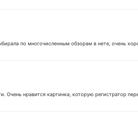
ыбирала по многочисленным обзорам в нете, очень хор
ги. Очень нравится картинка, которую регистратор пер