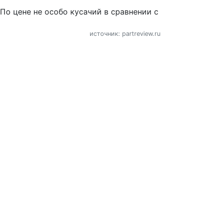
По цене не особо кусачий в сравнении с
источник: partreview.ru