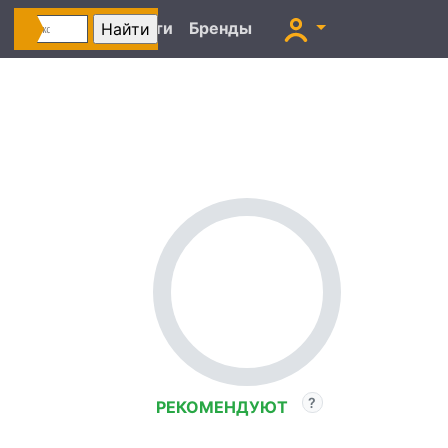
Автоновости
Бренды
РЕКОМЕНДУЮТ