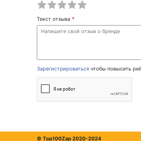
Текст отзыва
*
Зарегистрироваться
чтобы повысить рей
© Top100Zap 2020-2024