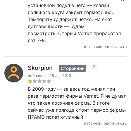
установкой подул в него — клапан
большого круга закрыт герметично.
Температуру держит четко. На счет
долговечности — будем
посмотреть. Старый Vernet проработал
лет 7-8.
источник: partreview.ru
Skorpion
Сторонний
добавлено: 18 авг 2010
В 2009 году — за весь год менял три
раза термостат фирмы Vernet. Я не думал
что такая косячная фирма. В итоге
сейчас уже полгода стоит термос фирмы
ПРАМО полет отличный.
источник: partreview.ru