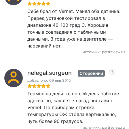
Себе брал от Vernet. Менял оба датчика.
Преред установкой тестировал в
диапазоне 40-100 град С. Хорошие
точные совпадения с табличными
данными. 3 года уже на двигателе —
нареканий нет.
источник: partreview.ru
nelegal.surgeon
Сторонний
добавлено: 09 янв 2015
Термос на девятке по сей день работает
адекватно, как лет 7 назад поставил
Vernet. По приборам стрелка
температуры ОЖ стояла вертикально,
чуть более 90 градусов.
источник: partreview.ru