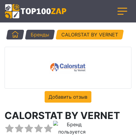
Главная
Бренды
CALORSTAT BY VERNET
Добавить отзыв
CALORSTAT BY VERNET