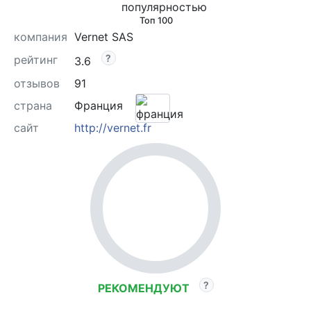
Топ 100
компания
Vernet SAS
рейтинг
3.6
отзывов
91
страна
Франция
сайт
http://vernet.fr
РЕКОМЕНДУЮТ