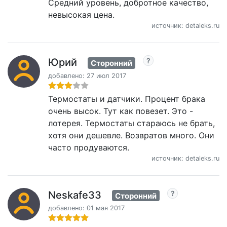
Средний уровень, добротное качество,
невысокая цена.
источник: detaleks.ru
Юрий
Сторонний
добавлено: 27 июл 2017
Термостаты и датчики. Процент брака
очень высок. Тут как повезет. Это -
лотерея. Термостаты стараюсь не брать,
хотя они дешевле. Возвратов много. Они
часто продуваются.
источник: detaleks.ru
Neskafe33
Сторонний
добавлено: 01 мая 2017