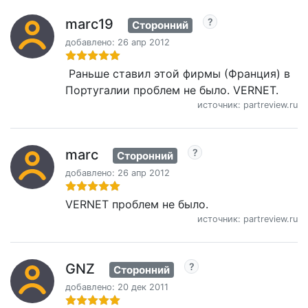
marc19
Сторонний
добавлено: 26 апр 2012
Раньше ставил этой фирмы (Франция) в
Португалии проблем не было. VERNET.
источник: partreview.ru
marc
Сторонний
добавлено: 26 апр 2012
VERNET проблем не было.
источник: partreview.ru
GNZ
Сторонний
добавлено: 20 дек 2011