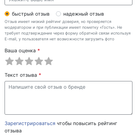
быстрый отзыв
надежный отзыв
Отзыв имеет низкий рейтинг доверия, но проверяется
модератором и при публикации имеет пометку «Гость». Не
требует подтверждение через форму обратной связи используя
E-mail, у пользователя нет возможности загрузить фото
Ваша оценка
*
Текст отзыва
*
Зарегистрироваться
чтобы повысить рейтинг
отзыва