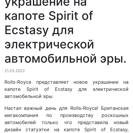
украшение на
капоте Spirit of
Ecstasy для
электрической
автомобильной эры.
21.03.2022
Rolls-Royce представляет новое украшение на
капоте Spirit of Ecstasy для электрической
автомобильной эры.
Настал важный день для Rolls-Roycе! Британская
мегакомпания по производству роскошных
автомобилей только что представила новый
дизайн статуэтки на капоте Spirit of Ecstasy,