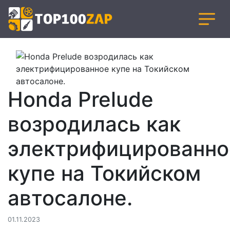
Honda Prelude
возродилась как
электрифицированно
купе на Токийском
автосалоне.
01.11.2023